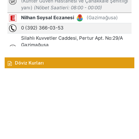
Döviz Kurları