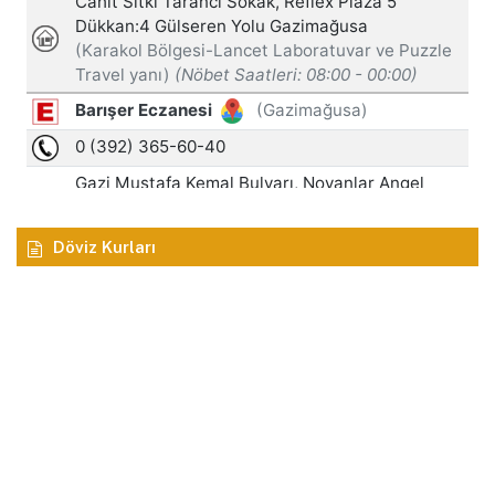
Döviz Kurları