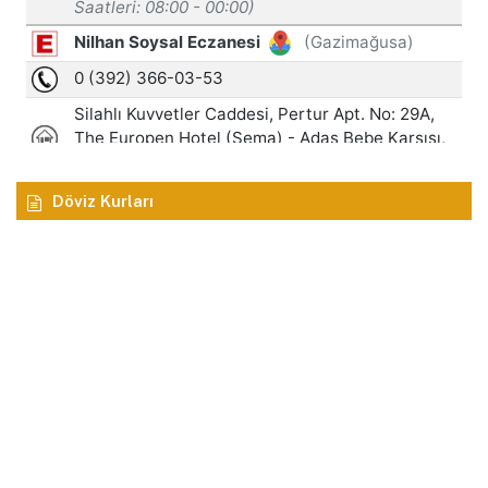
Döviz Kurları