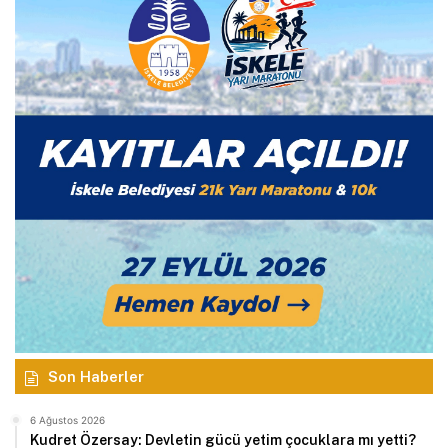
Son Haberler
6 Ağustos 2026
Kudret Özersay: Devletin gücü yetim çocuklara mı yetti?