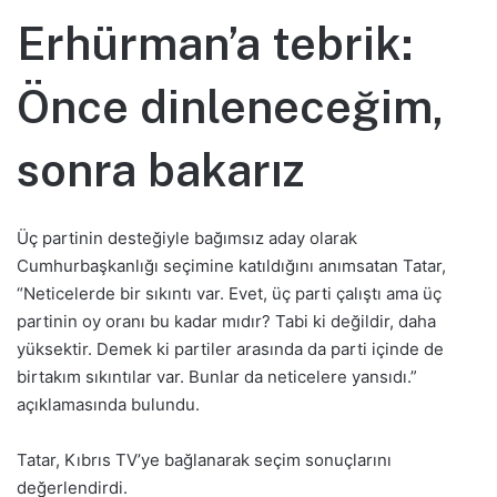
Erhürman’a tebrik:
Önce dinleneceğim,
sonra bakarız
Üç partinin desteğiyle bağımsız aday olarak
Cumhurbaşkanlığı seçimine katıldığını anımsatan Tatar,
“Neticelerde bir sıkıntı var. Evet, üç parti çalıştı ama üç
partinin oy oranı bu kadar mıdır? Tabi ki değildir, daha
yüksektir. Demek ki partiler arasında da parti içinde de
birtakım sıkıntılar var. Bunlar da neticelere yansıdı.”
açıklamasında bulundu.
Tatar, Kıbrıs TV’ye bağlanarak seçim sonuçlarını
değerlendirdi.