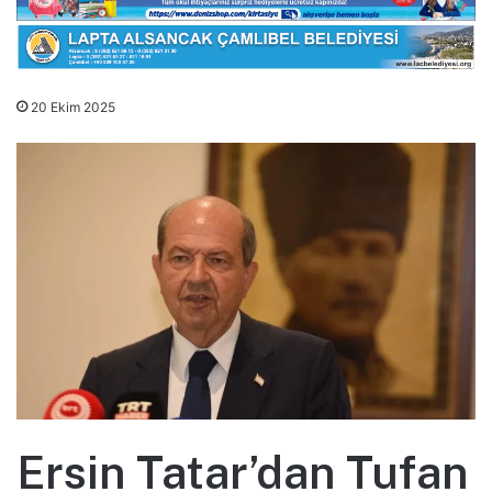
20 Ekim 2025
Ersin Tatar’dan Tufan