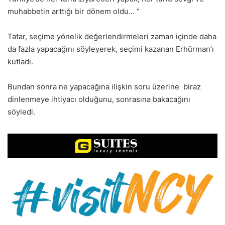
muhabbetin arttığı bir dönem oldu… “
Tatar, seçime yönelik değerlendirmeleri zaman içinde daha
da fazla yapacağını söyleyerek, seçimi kazanan Erhürman’ı
kutladı.
Bundan sonra ne yapacağına ilişkin soru üzerine biraz
dinlenmeye ihtiyacı olduğunu, sonrasına bakacağını
söyledi.