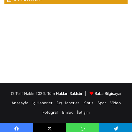
© Telif Hakkı 2026, Tüm Hakları Saklıdır |
Baba Bilgisayar
Anasayfa
İç Haberler
Dış Haberler
Kıbrıs
Spor
Video
Fotoğraf
Emlak
İletişim