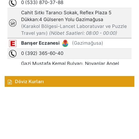
Döviz Kurları