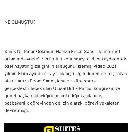
NE OLMUŞTU?
Sanık Nil Pınar Gökmen, Hamza Ersan Saner ile internet
ortamında yaptığı görüntülü konuşmayı gizlice kaydederek
özel hayatın gizliliğini ihlal suçunu işlemiş, video 2021
yılının Ekim ayında ortaya çıkmıştı. İlgili dönemde başbakan
olan Hamza Ersan Saner, kısa bir süre sonra
gerçekleştirilecek olan Ulusal Birlik Partisi kongresinde
genel başkan adaylığından çekildiğini açıklamış,
başbakanlık görevinden de izin alarak, görevi vekaleten
devretmişti.