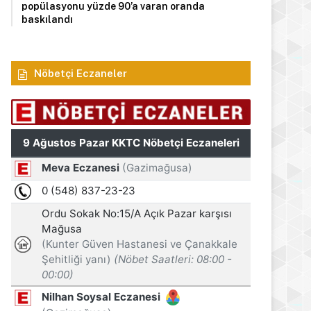
popülasyonu yüzde 90’a varan oranda
baskılandı
Nöbetçi Eczaneler