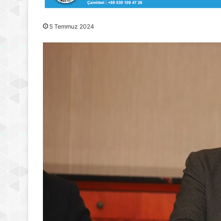
5 Temmuz 2024