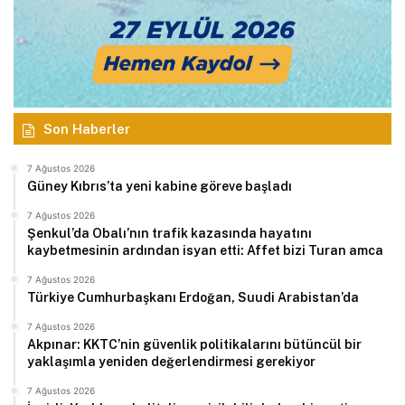
Son Haberler
7 Ağustos 2026
Güney Kıbrıs’ta yeni kabine göreve başladı
7 Ağustos 2026
Şenkul’da Obalı’nın trafik kazasında hayatını
kaybetmesinin ardından isyan etti: Affet bizi Turan amca
7 Ağustos 2026
Türkiye Cumhurbaşkanı Erdoğan, Suudi Arabistan’da
7 Ağustos 2026
Akpınar: KKTC’nin güvenlik politikalarını bütüncül bir
yaklaşımla yeniden değerlendirmesi gerekiyor
7 Ağustos 2026