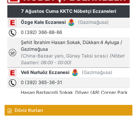
Döviz Kurları