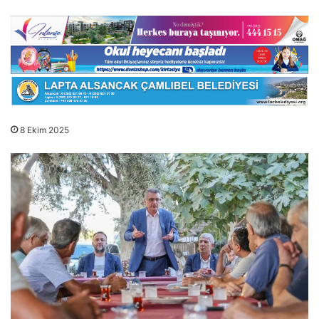
8 Ekim 2025