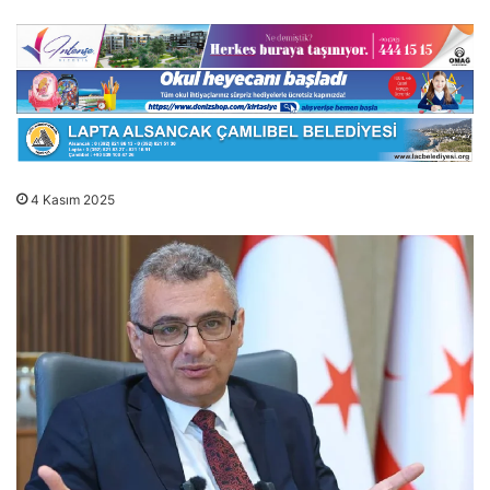
4 Kasım 2025