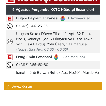
Döviz Kurları