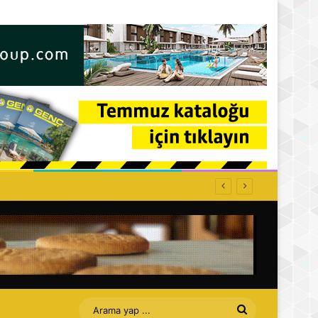
Arama