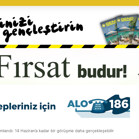
andı: 14 Haziran’a kadar bir görüşme daha gerçekleşebilir