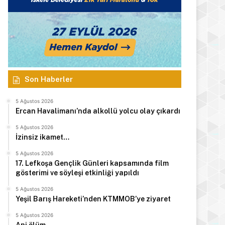
Son Haberler
5 Ağustos 2026
Ercan Havalimanı’nda alkollü yolcu olay çıkardı
5 Ağustos 2026
İzinsiz ikamet…
5 Ağustos 2026
17. Lefkoşa Gençlik Günleri kapsamında film
gösterimi ve söyleşi etkinliği yapıldı
5 Ağustos 2026
Yeşil Barış Hareketi’nden KTMMOB’ye ziyaret
5 Ağustos 2026