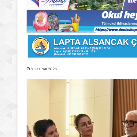
8 Haziran 2026