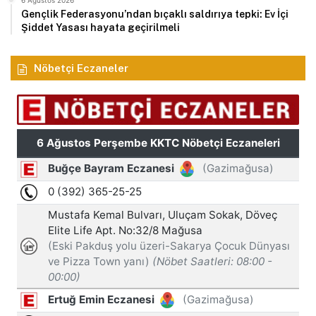
Gençlik Federasyonu’ndan bıçaklı saldırıya tepki: Ev İçi
Şiddet Yasası hayata geçirilmeli
Nöbetçi Eczaneler