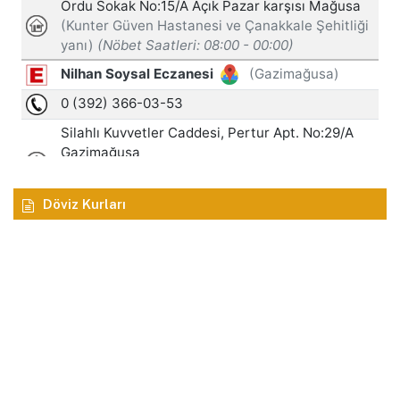
Döviz Kurları