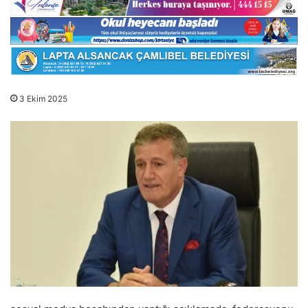
3 Ekim 2025