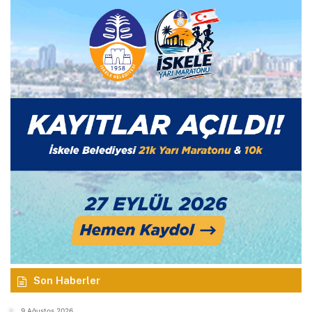
Son Haberler
9 Ağustos 2026