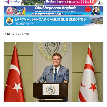
16 Haziran 2026