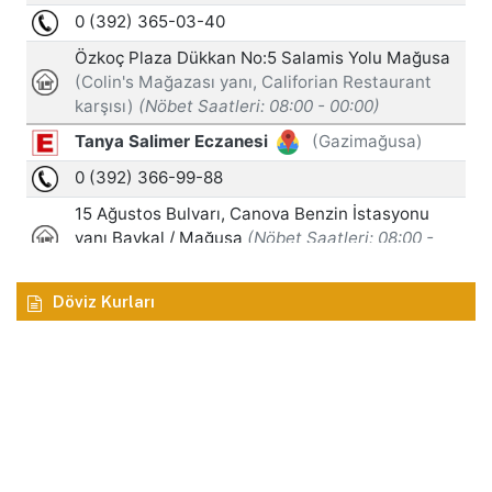
Döviz Kurları