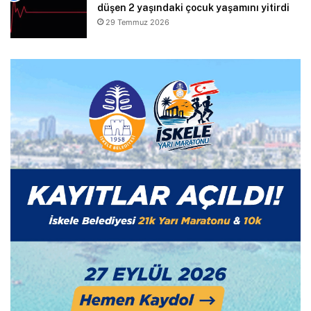
düşen 2 yaşındaki çocuk yaşamını yitirdi
29 Temmuz 2026