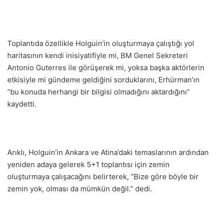
Toplantıda özellikle Holguin’in oluşturmaya çalıştığı yol
haritasının kendi inisiyatifiyle mi, BM Genel Sekreteri
Antonio Guterres ile görüşerek mi, yoksa başka aktörlerin
etkisiyle mi gündeme geldiğini sorduklarını, Erhürman’ın
“bu konuda herhangi bir bilgisi olmadığını aktardığını”
kaydetti.
Arıklı, Holguin’in Ankara ve Atina’daki temaslarının ardından
yeniden adaya gelerek 5+1 toplantısı için zemin
oluşturmaya çalışacağını belirterek, “Bize göre böyle bir
zemin yok, olması da mümkün değil.” dedi.