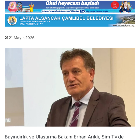
21 Mayıs 2026
Bayındırlık ve Ulaştırma Bakanı Erhan Arıklı, Sim TV’de