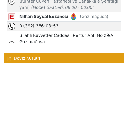
Döviz Kurları