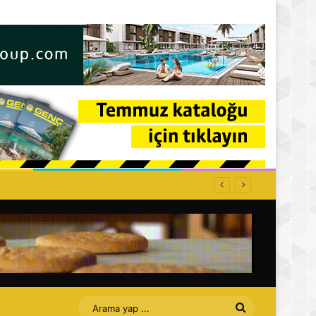
Arama