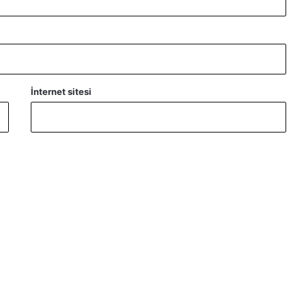
İnternet sitesi