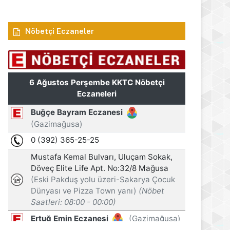
Nöbetçi Eczaneler