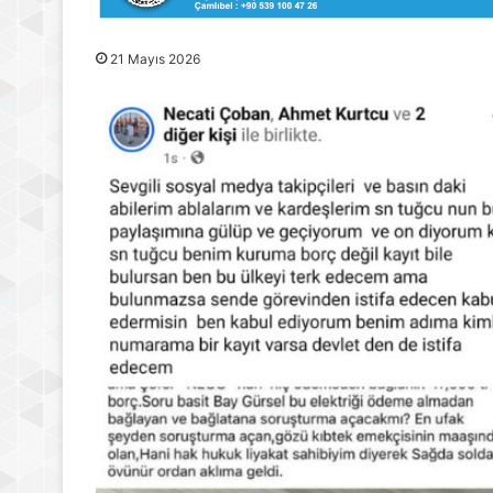
21 Mayıs 2026