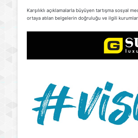
Karşılıklı açıklamalarla büyüyen tartışma sosyal 
ortaya atılan belgelerin doğruluğu ve ilgili kurumlar