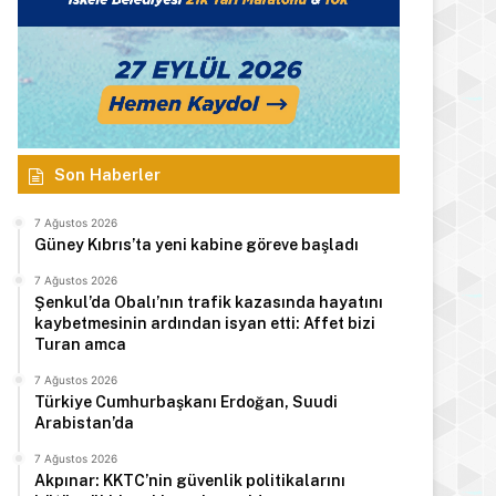
Son Haberler
7 Ağustos 2026
Güney Kıbrıs’ta yeni kabine göreve başladı
7 Ağustos 2026
Şenkul’da Obalı’nın trafik kazasında hayatını
kaybetmesinin ardından isyan etti: Affet bizi
Turan amca
7 Ağustos 2026
Türkiye Cumhurbaşkanı Erdoğan, Suudi
Arabistan’da
7 Ağustos 2026
Akpınar: KKTC’nin güvenlik politikalarını