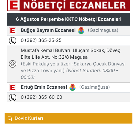
Döviz Kurları