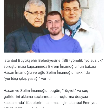
İstanbul Büyükşehir Belediyesine (İBB) yönelik “yolsuzluk”
soruşturması kapsamında Ekrem İmamoğlu’nun babası
Hasan İmamoğlu ve oğlu Selim İmamoğlu hakkında
“yurtdışı çıkış yasağı” verildi.
Hasan ve Selim İmamoğlu, bugün, “rüşvet” ve suç
gelirlerini aklama suçlarından soruşturma dosyası
kapsamında” ifadelerinin alınması için İstanbul Emniyet