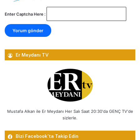
Enter Captcha Here :
Er Meydanı TV
Mustafa Alkan ile Er Meydanı Her Salı Saat 20:30'da GENÇ TV'de
sizlerle.
Bizi Facebook’ta Takip Edin