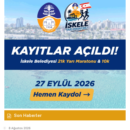
Son Haberler
8 Ağustos 2026