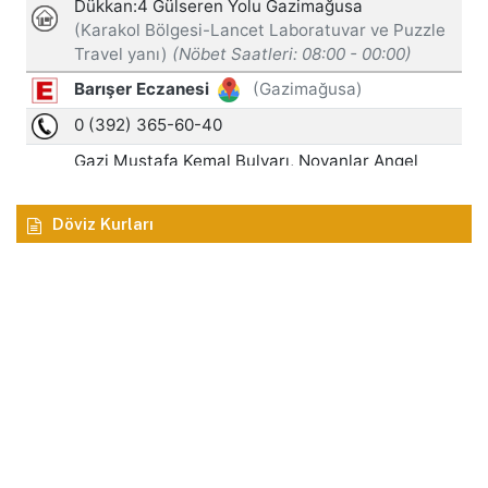
Döviz Kurları