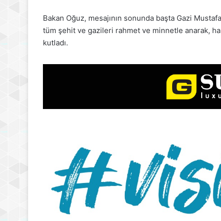
Bakan Oğuz, mesajının sonunda başta Gazi Mustafa
tüm şehit ve gazileri rahmet ve minnetle anarak, ha
kutladı.