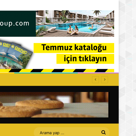
Arama