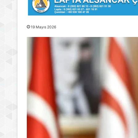
19 Mayıs 2026