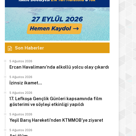
Son Haberler
5 Ağustos 2026
Ercan Havalimanı’nda alkollü yolcu olay çıkardı
5 Ağustos 2026
İzinsiz ikamet…
5 Ağustos 2026
17. Lefkoşa Gençlik Günleri kapsamında film
gösterimi ve söyleşi etkinliği yapıldı
5 Ağustos 2026
Yeşil Barış Hareketi’nden KTMMOB’ye ziyaret
5 Ağustos 2026