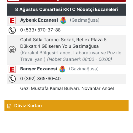
Döviz Kurları