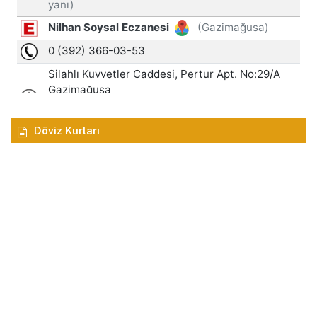
Döviz Kurları