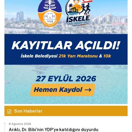
Son Haberler
8 Ağustos 2026
Arıklı, Dr. Bibi’nin YDP’ye katıldığını duyurdu