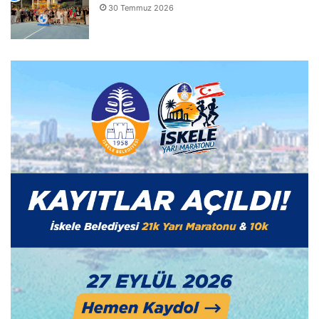
30 Temmuz 2026