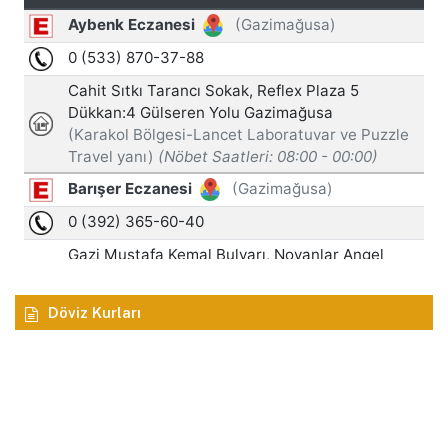
Döviz Kurları