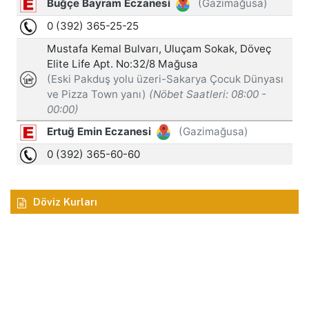
Döviz Kurları