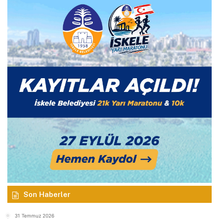
Son Haberler
31 Temmuz 2026