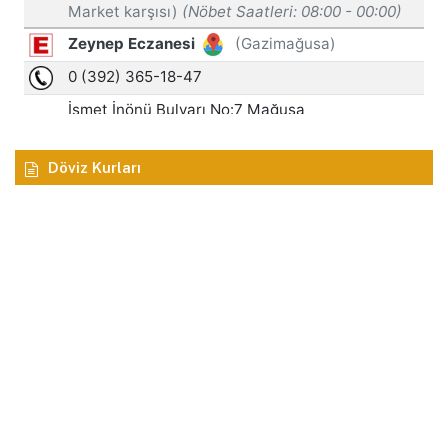
Döviz Kurları