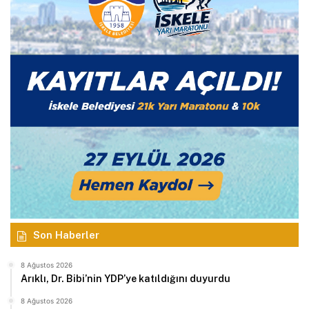
Son Haberler
8 Ağustos 2026
Arıklı, Dr. Bibi’nin YDP’ye katıldığını duyurdu
8 Ağustos 2026