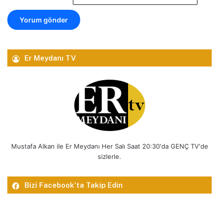
Er Meydanı TV
Mustafa Alkan ile Er Meydanı Her Salı Saat 20:30'da GENÇ TV'de
sizlerle.
Bizi Facebook’ta Takip Edin