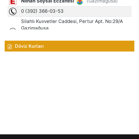
Döviz Kurları