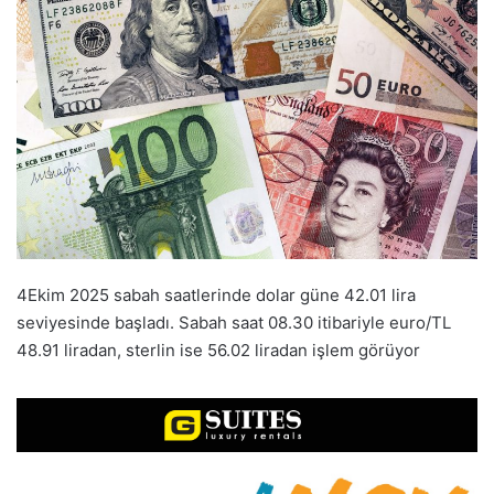
4Ekim 2025 sabah saatlerinde dolar güne 42.01 lira
seviyesinde başladı. Sabah saat 08.30 itibariyle euro/TL
48.91 liradan, sterlin ise 56.02 liradan işlem görüyor