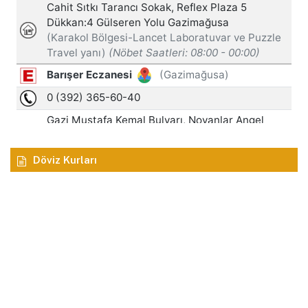
Döviz Kurları