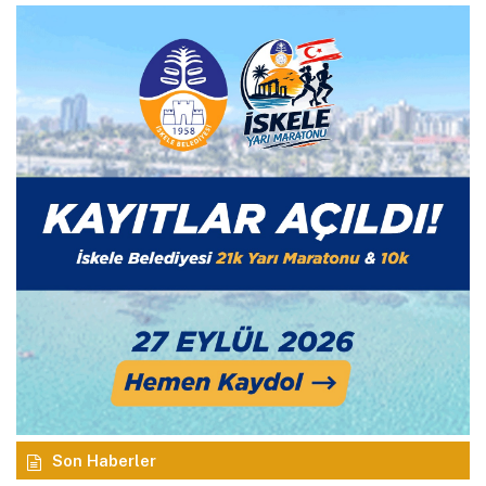
Son Haberler