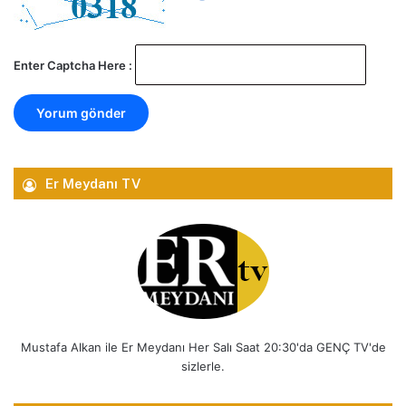
Enter Captcha Here :
Er Meydanı TV
Mustafa Alkan ile Er Meydanı Her Salı Saat 20:30'da GENÇ TV'de
sizlerle.