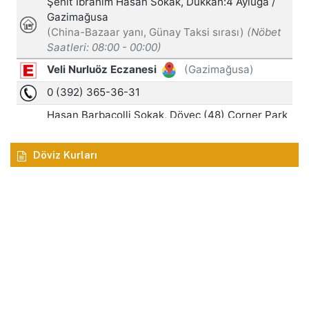
Döviz Kurları