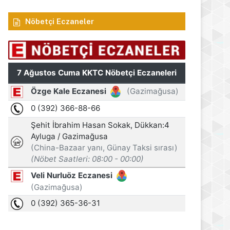
Nöbetçi Eczaneler