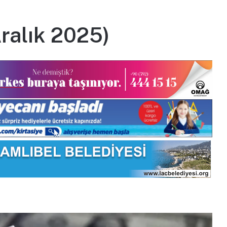
Aralık 2025)