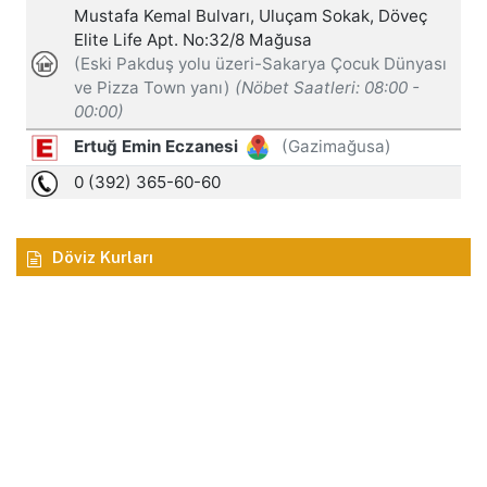
Döviz Kurları