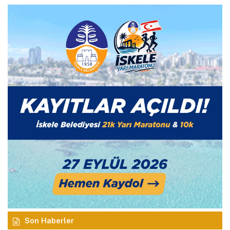
Son Haberler