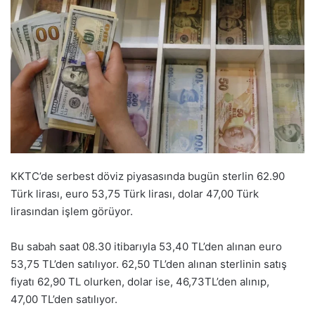
KKTC’de serbest döviz piyasasında bugün sterlin 62.90
Türk lirası, euro 53,75 Türk lirası, dolar 47,00 Türk
lirasından işlem görüyor.
Bu sabah saat 08.30 itibarıyla 53,40 TL’den alınan euro
53,75 TL’den satılıyor. 62,50 TL’den alınan sterlinin satış
fiyatı 62,90 TL olurken, dolar ise, 46,73TL’den alınıp,
47,00 TL’den satılıyor.