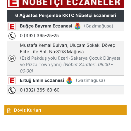
Döviz Kurları