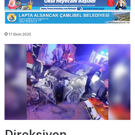
17 Ekim 2025
Direksiyon