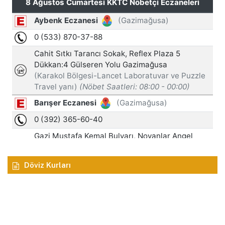
Döviz Kurları