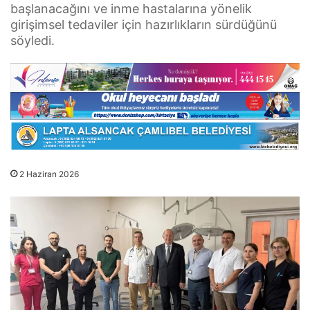
başlanacağını ve inme hastalarına yönelik
girişimsel tedaviler için hazırlıkların sürdüğünü
söyledi.
2 Haziran 2026