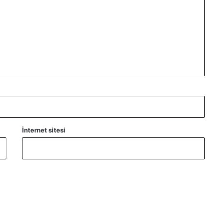
İnternet sitesi