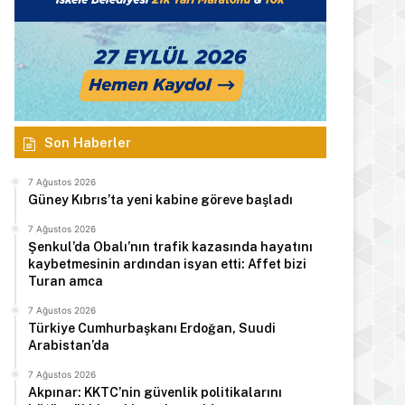
Son Haberler
7 Ağustos 2026
Güney Kıbrıs’ta yeni kabine göreve başladı
7 Ağustos 2026
Şenkul’da Obalı’nın trafik kazasında hayatını
kaybetmesinin ardından isyan etti: Affet bizi
Turan amca
7 Ağustos 2026
Türkiye Cumhurbaşkanı Erdoğan, Suudi
Arabistan’da
7 Ağustos 2026
Akpınar: KKTC’nin güvenlik politikalarını