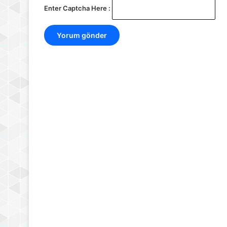
Enter Captcha Here :