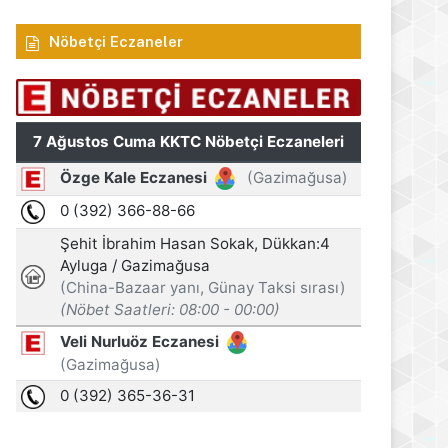
Nöbetçi Eczaneler