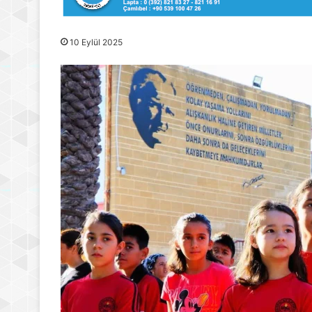
10 Eylül 2025