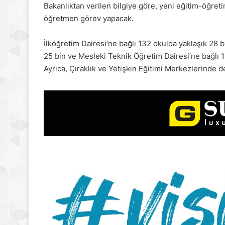
Bakanlıktan verilen bilgiye göre, yeni eğitim-öğret
öğretmen görev yapacak.
İlköğretim Dairesi’ne bağlı 132 okulda yaklaşık 28 
25 bin ve Mesleki Teknik Öğretim Dairesi’ne bağlı 
Ayrıca, Çıraklık ve Yetişkin Eğitimi Merkezlerinde d