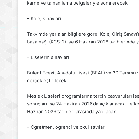
karne ve tamamlama belgeleriyle sona erecek.
– Kolej sınavları
Takvimde yer alan bilgilere göre, Kolej Giriş Sınavı
basamağı (KGS-2) ise 6 Haziran 2026 tarihlerinde y
– Liselerin sınavları
Bülent Ecevit Anadolu Lisesi (BEAL) ve 20 Temmuz 
gerçekleştirilecek.
Meslek Liseleri programlarına tercih başvuruları is
sonuçları ise 24 Haziran 2026’da açıklanacak. Lefko
Haziran 2026 tarihleri arasında yapılacak.
– Öğretmen, öğrenci ve okul sayıları