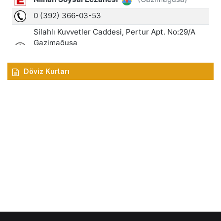
Döviz Kurları