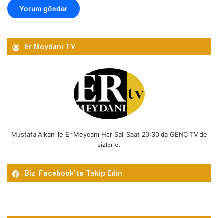
Er Meydanı TV
Mustafa Alkan ile Er Meydanı Her Salı Saat 20:30'da GENÇ TV'de
sizlerle.
Bizi Facebook’ta Takip Edin