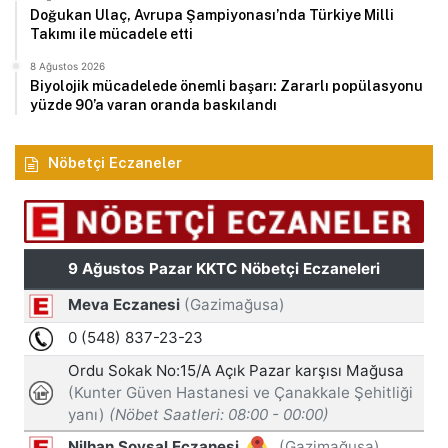
Doğukan Ulaç, Avrupa Şampiyonası’nda Türkiye Milli
Takımı ile mücadele etti
8 Ağustos 2026
Biyolojik mücadelede önemli başarı: Zararlı popülasyonu
yüzde 90’a varan oranda baskılandı
Nöbetçi Eczaneler