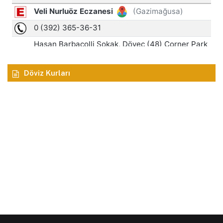
Döviz Kurları