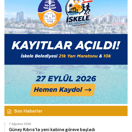
Son Haberler
7 Ağustos 2026
Güney Kıbrıs’ta yeni kabine göreve başladı