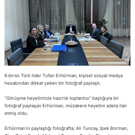
Kıbrıslı Türk lider Tufan Erhürman, kişisel sosyal medya
hesabından dikkat çeken bir fotoğraf paylaştı.
“Görüşme heyetimizle hazırlık toplantısı” başlığıyla bir
fotoğraf paylaşan Erhürman, müzakere heyetini adeta ilan
etmiş oldu.
Erhürman’ın paylaştığı fotoğrafta; Ali Tuncay, İpek Borman,