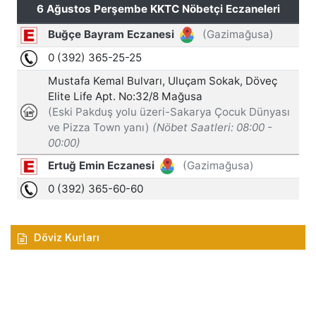
Döviz Kurları