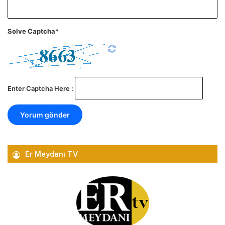
Solve Captcha*
Enter Captcha Here :
Er Meydanı TV