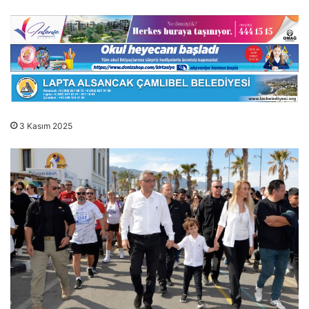
3 Kasım 2025