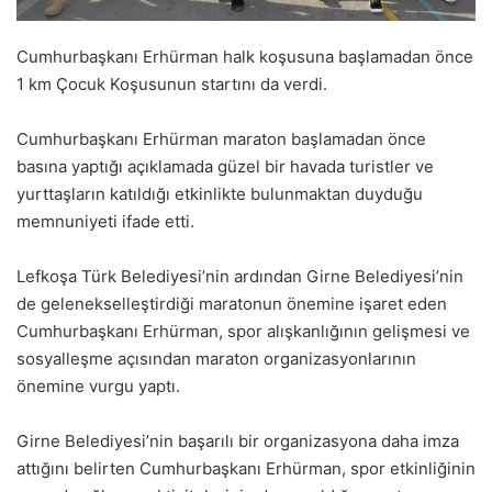
Cumhurbaşkanı Erhürman halk koşusuna başlamadan önce
1 km Çocuk Koşusunun startını da verdi.
Cumhurbaşkanı Erhürman maraton başlamadan önce
basına yaptığı açıklamada güzel bir havada turistler ve
yurttaşların katıldığı etkinlikte bulunmaktan duyduğu
memnuniyeti ifade etti.
Lefkoşa Türk Belediyesi’nin ardından Girne Belediyesi’nin
de gelenekselleştirdiği maratonun önemine işaret eden
Cumhurbaşkanı Erhürman, spor alışkanlığının gelişmesi ve
sosyalleşme açısından maraton organizasyonlarının
önemine vurgu yaptı.
Girne Belediyesi’nin başarılı bir organizasyona daha imza
attığını belirten Cumhurbaşkanı Erhürman, spor etkinliğinin