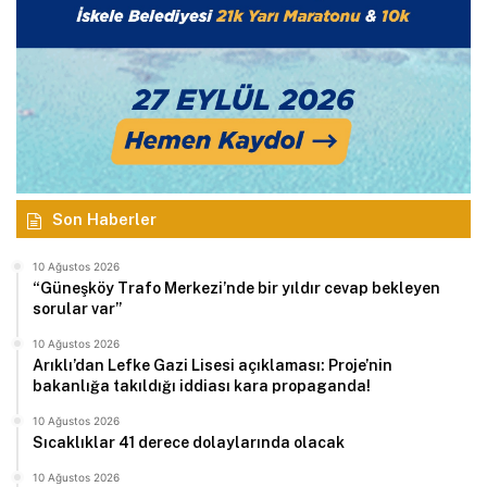
Son Haberler
10 Ağustos 2026
“Güneşköy Trafo Merkezi’nde bir yıldır cevap bekleyen
sorular var”
10 Ağustos 2026
Arıklı’dan Lefke Gazi Lisesi açıklaması: Proje’nin
bakanlığa takıldığı iddiası kara propaganda!
10 Ağustos 2026
Sıcaklıklar 41 derece dolaylarında olacak
10 Ağustos 2026