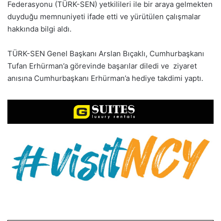
Federasyonu (TÜRK-SEN) yetkilileri ile bir araya gelmekten
duyduğu memnuniyeti ifade etti ve yürütülen çalışmalar
hakkında bilgi aldı.
TÜRK-SEN Genel Başkanı Arslan Bıçaklı, Cumhurbaşkanı
Tufan Erhürman’a görevinde başarılar diledi ve ziyaret
anısına Cumhurbaşkanı Erhürman’a hediye takdimi yaptı.