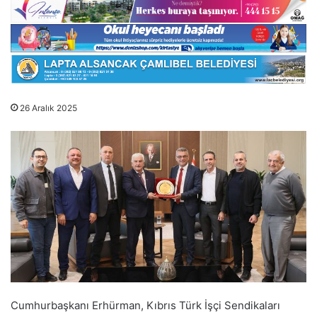
26 Aralık 2025
Cumhurbaşkanı Erhürman, Kıbrıs Türk İşçi Sendikaları