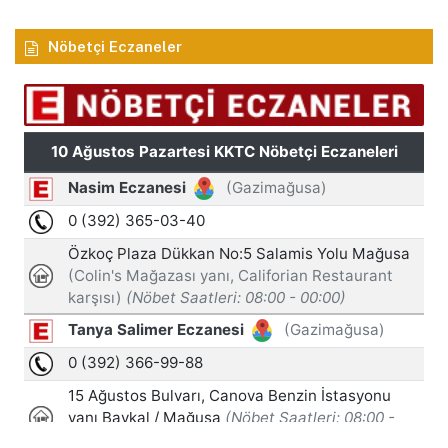
Nöbetçi Eczaneler