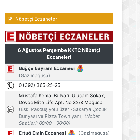
Nöbetçi Eczaneler