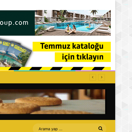
Arama