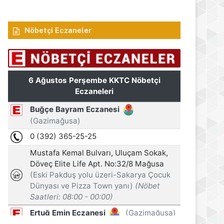
Nöbetçi Eczaneler