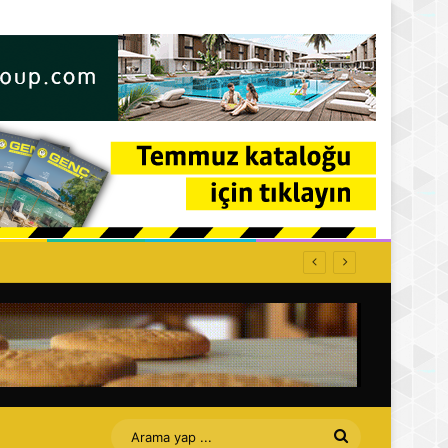
Arama