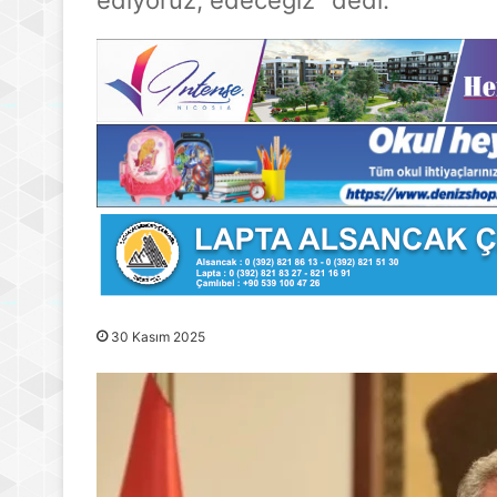
30 Kasım 2025