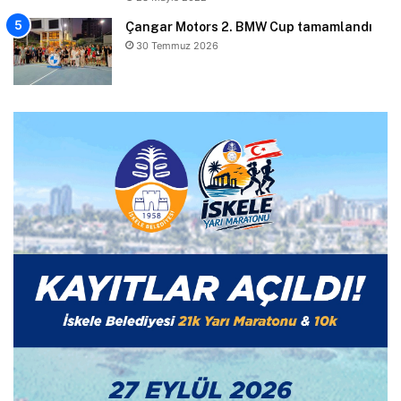
Çangar Motors 2. BMW Cup tamamlandı
30 Temmuz 2026