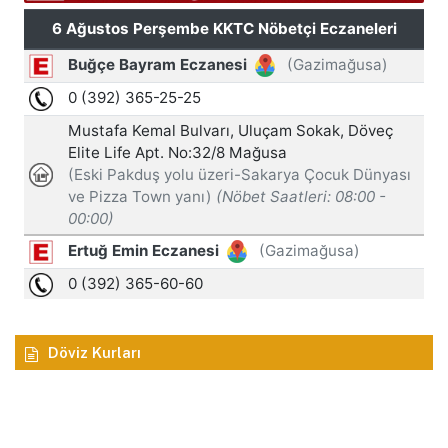
Döviz Kurları