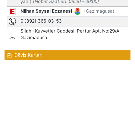
Döviz Kurları