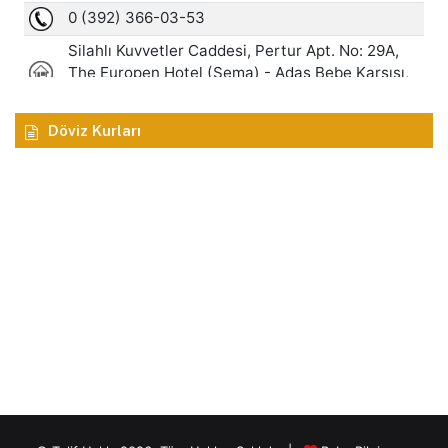
Döviz Kurları