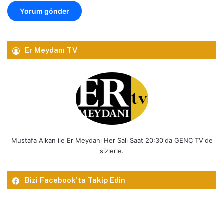
Er Meydanı TV
Mustafa Alkan ile Er Meydanı Her Salı Saat 20:30'da GENÇ TV'de
sizlerle.
Bizi Facebook’ta Takip Edin