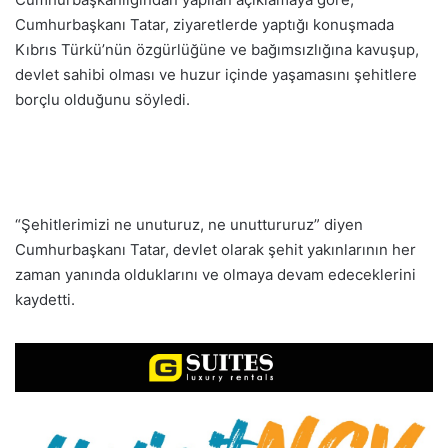
Cumhurbaşkanı Tatar, ziyaretlerde yaptığı konuşmada
Kıbrıs Türkü’nün özgürlüğüne ve bağımsızlığına kavuşup,
devlet sahibi olması ve huzur içinde yaşamasını şehitlere
borçlu olduğunu söyledi.
“Şehitlerimizi ne unuturuz, ne unuttururuz” diyen
Cumhurbaşkanı Tatar, devlet olarak şehit yakınlarının her
zaman yanında olduklarını ve olmaya devam edeceklerini
kaydetti.