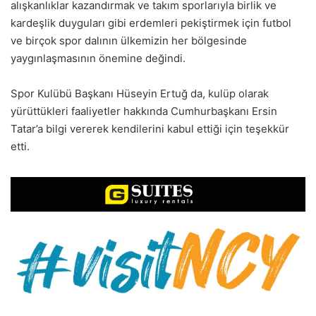
alışkanlıklar kazandırmak ve takım sporlarıyla birlik ve
kardeşlik duyguları gibi erdemleri pekiştirmek için futbol
ve birçok spor dalının ülkemizin her bölgesinde
yaygınlaşmasının önemine değindi.
Spor Kulübü Başkanı Hüseyin Ertuğ da, kulüp olarak
yürüttükleri faaliyetler hakkında Cumhurbaşkanı Ersin
Tatar’a bilgi vererek kendilerini kabul ettiği için teşekkür
etti.