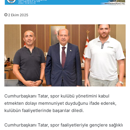
2 Ekim 2025
Cumhurbaşkanı Tatar, spor kulübü yönetimini kabul
etmekten dolayı memnuniyet duyduğunu ifade ederek,
kulübün faaliyetlerinde başarılar diledi.
Cumhurbaşkanı Tatar, spor faaliyetleriyle gençlere sağlıklı