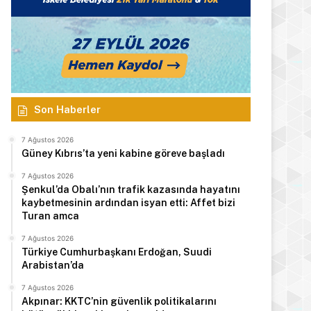
Son Haberler
7 Ağustos 2026
Güney Kıbrıs’ta yeni kabine göreve başladı
7 Ağustos 2026
Şenkul’da Obalı’nın trafik kazasında hayatını
kaybetmesinin ardından isyan etti: Affet bizi
Turan amca
7 Ağustos 2026
Türkiye Cumhurbaşkanı Erdoğan, Suudi
Arabistan’da
7 Ağustos 2026
Akpınar: KKTC’nin güvenlik politikalarını