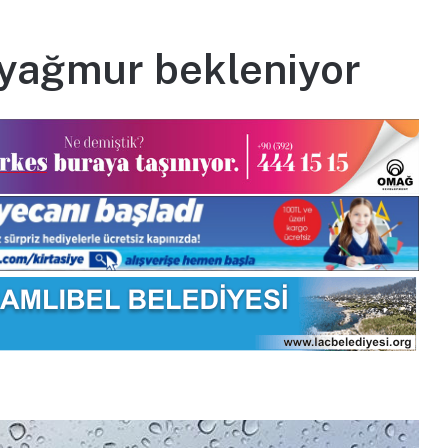
yağmur bekleniyor