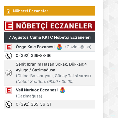
Nöbetçi Eczaneler