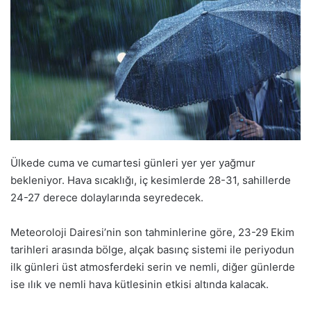
Ülkede cuma ve cumartesi günleri yer yer yağmur
bekleniyor. Hava sıcaklığı, iç kesimlerde 28-31, sahillerde
24-27 derece dolaylarında seyredecek.
Meteoroloji Dairesi’nin son tahminlerine göre, 23-29 Ekim
tarihleri arasında bölge, alçak basınç sistemi ile periyodun
ilk günleri üst atmosferdeki serin ve nemli, diğer günlerde
ise ılık ve nemli hava kütlesinin etkisi altında kalacak.