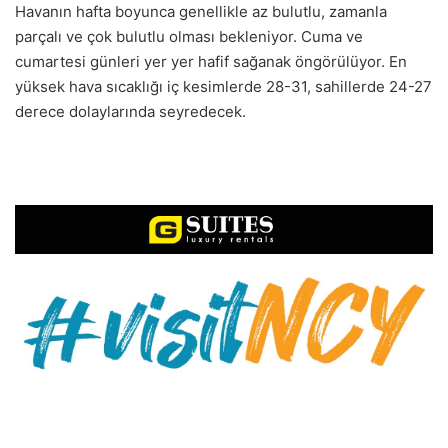
Havanın hafta boyunca genellikle az bulutlu, zamanla
parçalı ve çok bulutlu olması bekleniyor. Cuma ve
cumartesi günleri yer yer hafif sağanak öngörülüyor. En
yüksek hava sıcaklığı iç kesimlerde 28-31, sahillerde 24-27
derece dolaylarında seyredecek.