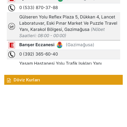
Döviz Kurları