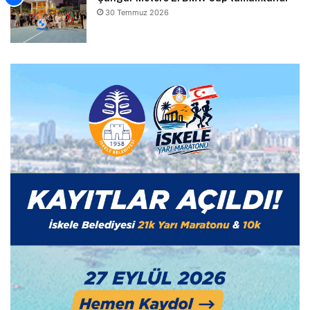
30 Temmuz 2026