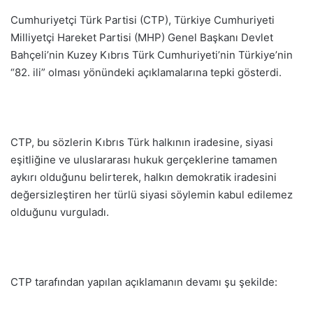
Cumhuriyetçi Türk Partisi (CTP), Türkiye Cumhuriyeti
Milliyetçi Hareket Partisi (MHP) Genel Başkanı Devlet
Bahçeli’nin Kuzey Kıbrıs Türk Cumhuriyeti’nin Türkiye’nin
“82. ili” olması yönündeki açıklamalarına tepki gösterdi.
CTP, bu sözlerin Kıbrıs Türk halkının iradesine, siyasi
eşitliğine ve uluslararası hukuk gerçeklerine tamamen
aykırı olduğunu belirterek, halkın demokratik iradesini
değersizleştiren her türlü siyasi söylemin kabul edilemez
olduğunu vurguladı.
CTP tarafından yapılan açıklamanın devamı şu şekilde: