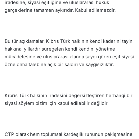
iradesine, siyasi eşitliğine ve uluslararası hukuk
gerçeklerine tamamen aykırıdır. Kabul edilemezdir.
Bu tür açıklamalar, Kıbrıs Türk halkının kendi kaderini tayin
hakkına, yıllardır süregelen kendi kendini yönetme
mücadelesine ve uluslararası alanda saygı gören eşit siyasi
özne olma talebine açık bir saldırı ve saygısızlıktır.
Kıbrıs Türk halkının iradesini değersizleştiren herhangi bir
siyasi söylem bizim için kabul edilebilir değildir.
CTP olarak hem toplumsal kardeşlik ruhunun pekişmesine