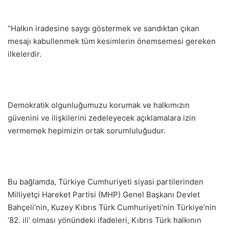
“Halkın iradesine saygı göstermek ve sandıktan çıkan
mesajı kabullenmek tüm kesimlerin önemsemesi gereken
ilkelerdir.
Demokratik olgunluğumuzu korumak ve halkımızın
güvenini ve ilişkilerini zedeleyecek açıklamalara izin
vermemek hepimizin ortak sorumluluğudur.
Bu bağlamda, Türkiye Cumhuriyeti siyasi partilerinden
Milliyetçi Hareket Partisi (MHP) Genel Başkanı Devlet
Bahçeli’nin, Kuzey Kıbrıs Türk Cumhuriyeti’nin Türkiye’nin
‘82. ili’ olması yönündeki ifadeleri, Kıbrıs Türk halkının