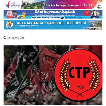
22 Ekim 2025