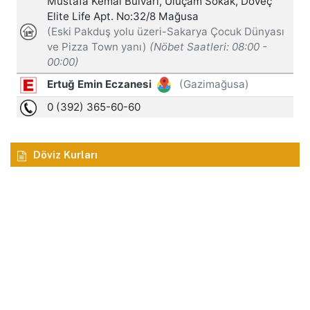
Döviz Kurları