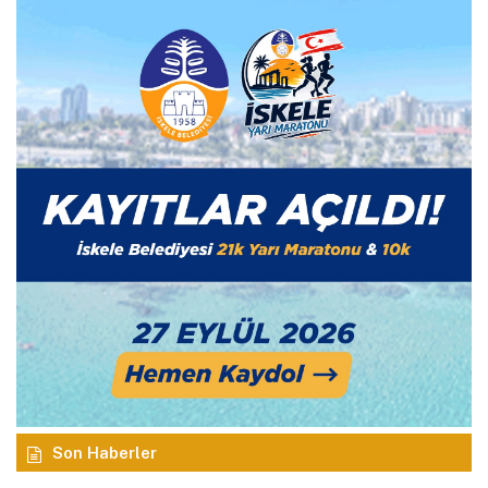
Son Haberler