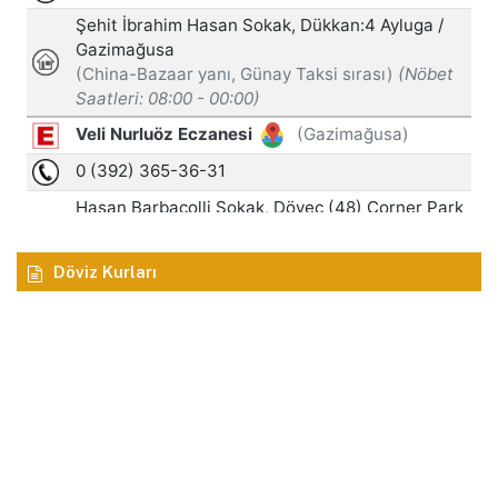
Döviz Kurları