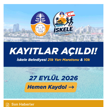
Son Haberler