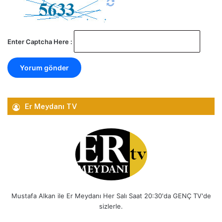
Enter Captcha Here :
Er Meydanı TV
Mustafa Alkan ile Er Meydanı Her Salı Saat 20:30'da GENÇ TV'de
sizlerle.