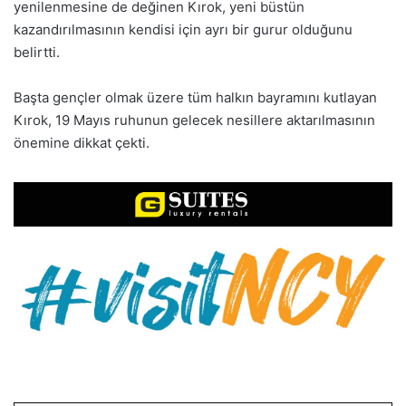
yenilenmesine de değinen Kırok, yeni büstün
kazandırılmasının kendisi için ayrı bir gurur olduğunu
belirtti.
Başta gençler olmak üzere tüm halkın bayramını kutlayan
Kırok, 19 Mayıs ruhunun gelecek nesillere aktarılmasının
önemine dikkat çekti.